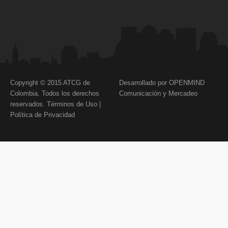
Copyright © 2015 ATCG de
Desarrollado por OPENMIND
Colombia. Todos los derechos
Comunicación y Mercadeo
reservados.
Términos de Uso
|
Política de Privacidad