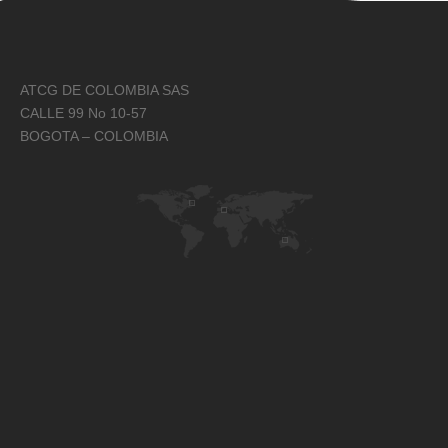
ATCG DE COLOMBIA SAS
CALLE 99 No 10-57
BOGOTA – COLOMBIA