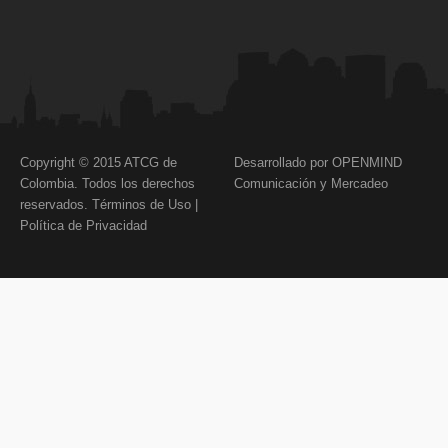
Copyright © 2015 ATCG de
Desarrollado por OPENMIND
Colombia. Todos los derechos
Comunicación y Mercadeo
reservados.
Términos de Uso
|
Política de Privacidad