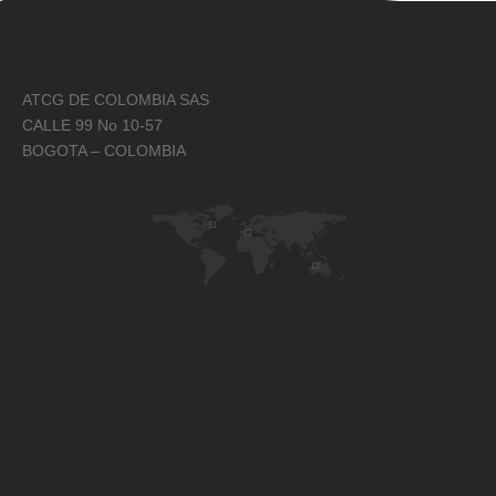
ATCG DE COLOMBIA SAS
CALLE 99 No 10-57
BOGOTA – COLOMBIA