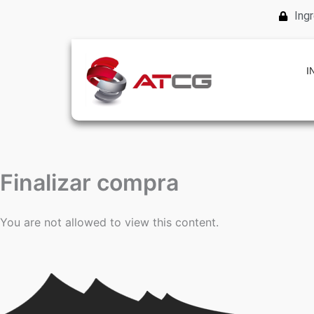
Ingr
I
Finalizar compra
You are not allowed to view this content.