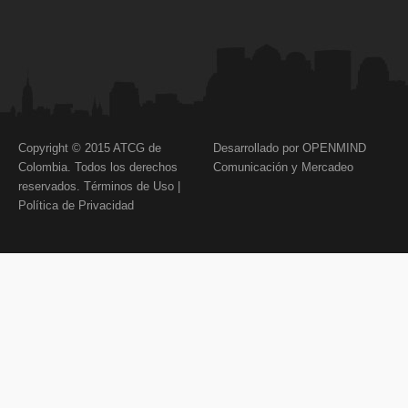
Copyright © 2015 ATCG de
Desarrollado por OPENMIND
Colombia. Todos los derechos
Comunicación y Mercadeo
reservados.
Términos de Uso
|
Política de Privacidad