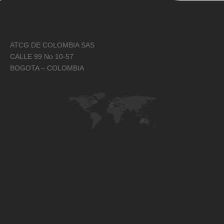
ATCG DE COLOMBIA SAS
CALLE 99 No 10-57
BOGOTA – COLOMBIA