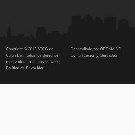
Copyright © 2015 ATCG de
Desarrollado por OPENMIND
Colombia. Todos los derechos
Comunicación y Mercadeo
reservados.
Términos de Uso
|
Política de Privacidad