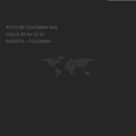
ATCG DE COLOMBIA SAS
CALLE 99 No 10-57
BOGOTA – COLOMBIA