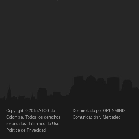
Copyright © 2015 ATCG de
Desarrollado por OPENMIND
Colombia. Todos los derechos
Comunicación y Mercadeo
reservados.
Términos de Uso
|
Política de Privacidad