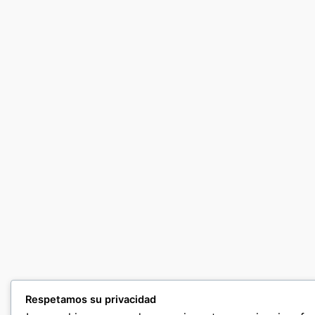
Respetamos su privacidad