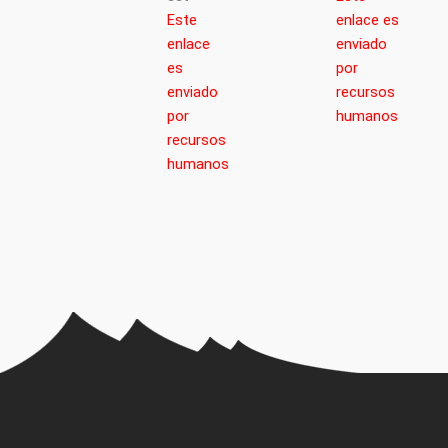
Este
enlace es
enlace
enviado
es
por
enviado
recursos
por
humanos
recursos
humanos