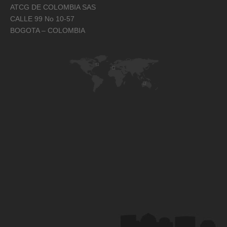
ATCG DE COLOMBIA SAS
CALLE 99 No 10-57
BOGOTA – COLOMBIA