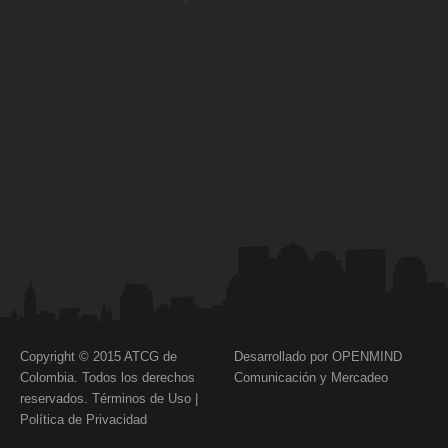
Copyright © 2015 ATCG de
Desarrollado por OPENMIND
Colombia. Todos los derechos
Comunicación y Mercadeo
reservados.
Términos de Uso
|
Política de Privacidad